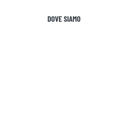
DOVE SIAMO