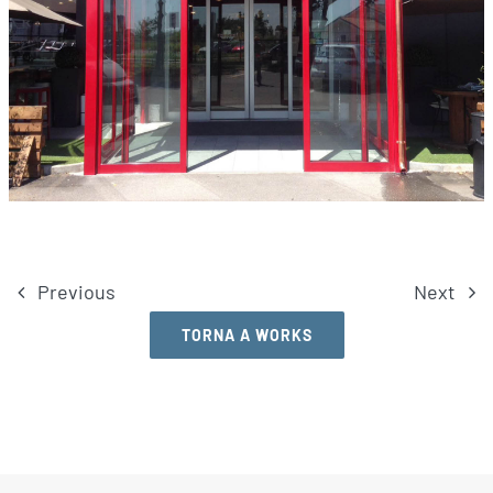
Previous
Next
TORNA A WORKS