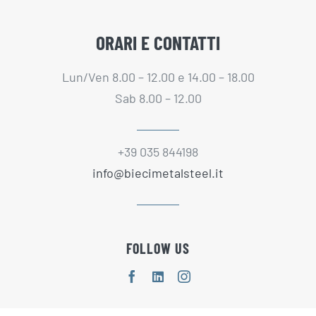
ORARI E CONTATTI
Lun/Ven 8.00 – 12.00 e 14.00 – 18.00
Sab 8.00 – 12.00
+39 035 844198
info@biecimetalsteel.it
FOLLOW US