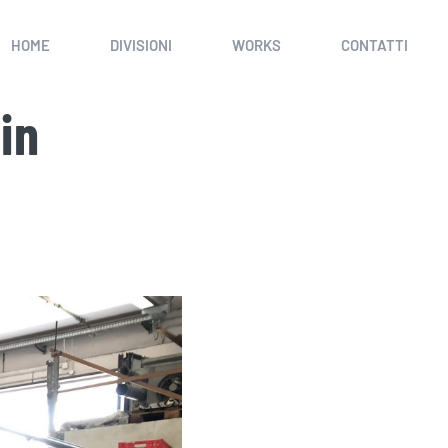
HOME
DIVISIONI
WORKS
CONTATTI
in