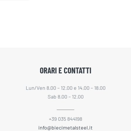
ORARI E CONTATTI
Lun/Ven 8.00 – 12.00 e 14.00 – 18.00
Sab 8.00 – 12.00
+39 035 844198
info@biecimetalsteel.it