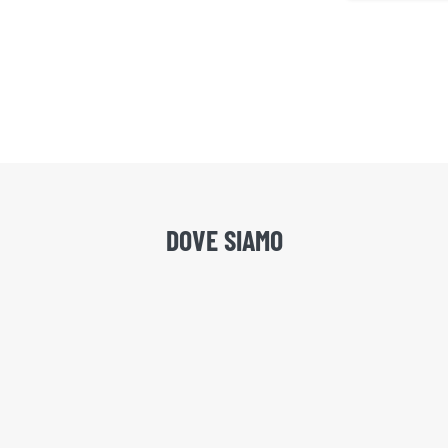
DOVE SIAMO