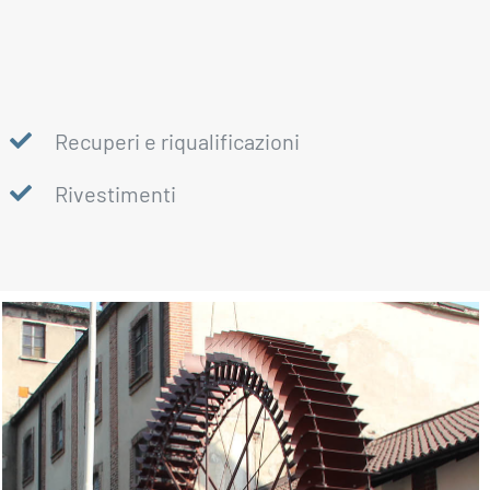
Recuperi e riqualificazioni
Rivestimenti