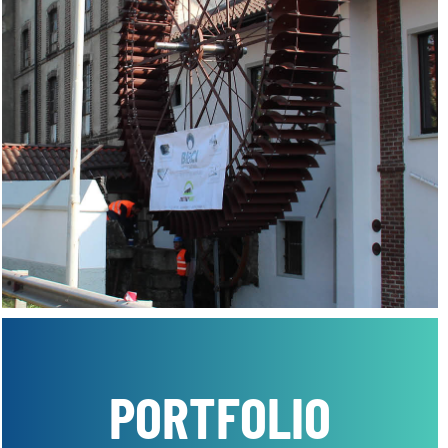
PORTFOLIO