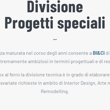
Divisione
Progetti speciali
za maturata nel corso degli anni consente a
BI&CI
di
tremamente ambiziosi in termini progettuali e di rea
nox al ferro la divisione tecnica è in grado di elaborare
 svariate richieste in ambito di Interior Design, Art
Remodelling.