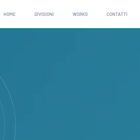
HOME
DIVISIONI
WORKS
CONTATTI