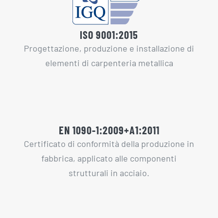
ISO 9001:2015
Progettazione, produzione e installazione di
elementi di carpenteria metallica
EN 1090-1:2009+A1:2011
Certificato di conformità della produzione in
fabbrica, applicato alle componenti
strutturali in acciaio.