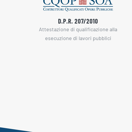
D.P.R. 207/2010
Attestazione di qualificazione alla
esecuzione di lavori pubblici