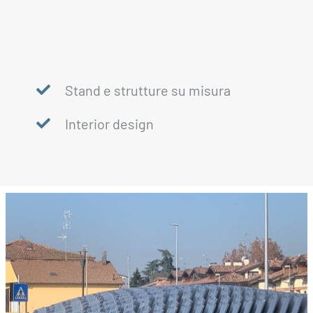
Stand e strutture su misura
Interior design