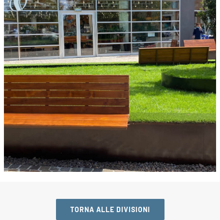
TORNA ALLE DIVISIONI