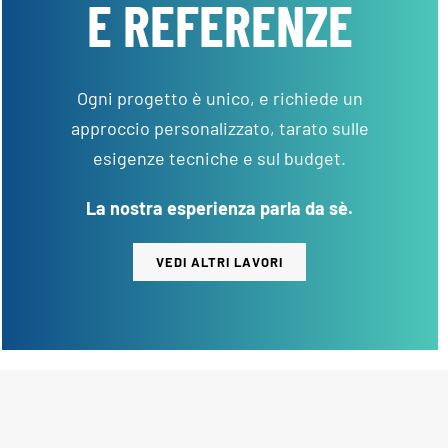
E REFERENZE
Ogni progetto è unico, e richiede un
approccio personalizzato, tarato sulle
esigenze tecniche e sul budget.
La nostra esperienza parla da sè.
VEDI ALTRI LAVORI