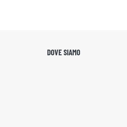
DOVE SIAMO