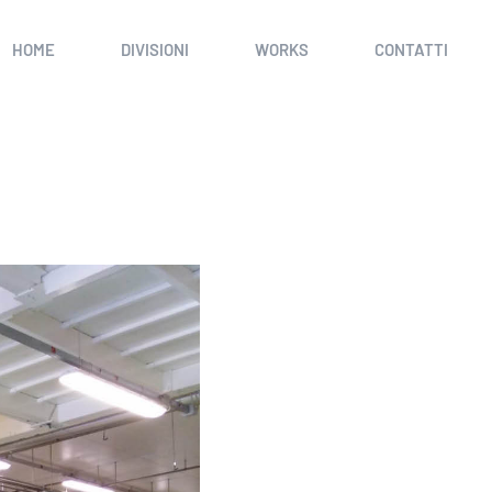
HOME
DIVISIONI
WORKS
CONTATTI