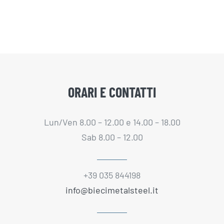
ORARI E CONTATTI
Lun/Ven 8.00 – 12.00 e 14.00 – 18.00
Sab 8.00 – 12.00
+39 035 844198
info@biecimetalsteel.it