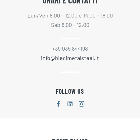
Lun/Ven 8.00 – 12.00 e 14.00 – 18.00
Sab 8.00 – 12.00
+39 035 844198
info@biecimetalsteel.it
FOLLOW US