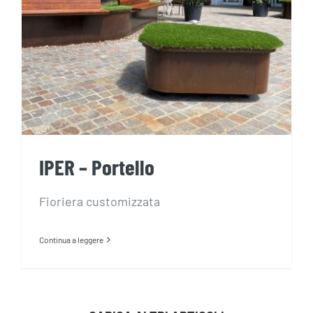
IPER – Portello
IPER – Portello
Fioriera customizzata
Continua a leggere