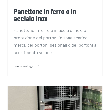
Panettone in ferro o in
acciaio inox
Panettone in ferro o in acciaio inox, a
protezione dei portoni in zona scarico
merci, dei portoni sezionali o dei portoni a
scorrimento veloce.
Continua a leggere