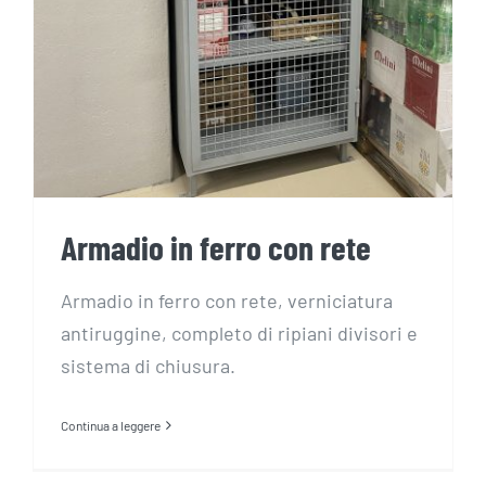
Armadio in ferro con rete
Armadio in ferro con rete
Armadio in ferro con rete, verniciatura
antiruggine, completo di ripiani divisori e
sistema di chiusura.
Continua a leggere