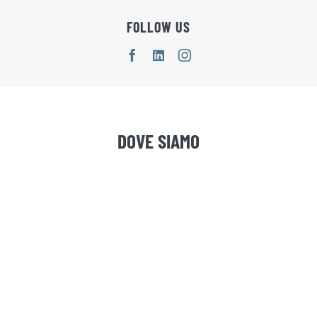
FOLLOW US
DOVE SIAMO