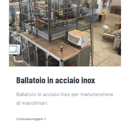
Ballatoio in acciaio inox
Ballatoio in acciaio inox
Ballatoio in acciaio inox per manutenzione
di macchinari.
Continua a leggere