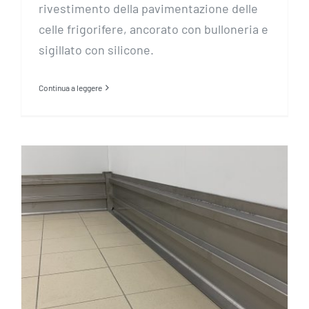
rivestimento della pavimentazione delle
celle frigorifere, ancorato con bulloneria e
sigillato con silicone.
Continua a leggere
Tamponamento in acciaio
inox