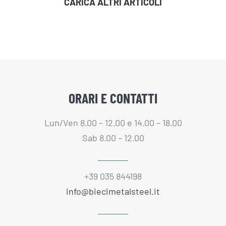
CARICA ALTRI ARTICOLI
ORARI E CONTATTI
Lun/Ven 8.00 – 12.00 e 14.00 – 18.00
Sab 8.00 – 12.00
+39 035 844198
info@biecimetalsteel.it