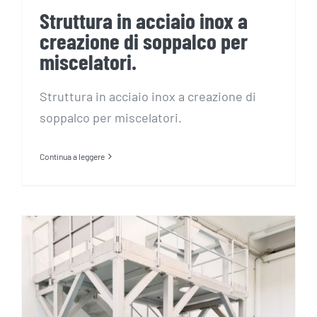
Struttura in acciaio inox a
creazione di soppalco per
miscelatori.
Struttura in acciaio inox a creazione di
soppalco per miscelatori.
Continua a leggere
Struttura in acciaio inox