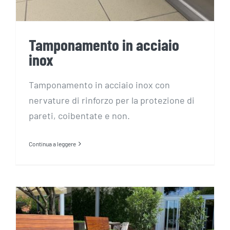
Tamponamento in acciaio
inox
Tamponamento in acciaio inox con
nervature di rinforzo per la protezione di
pareti, coibentate e non.
Continua a leggere