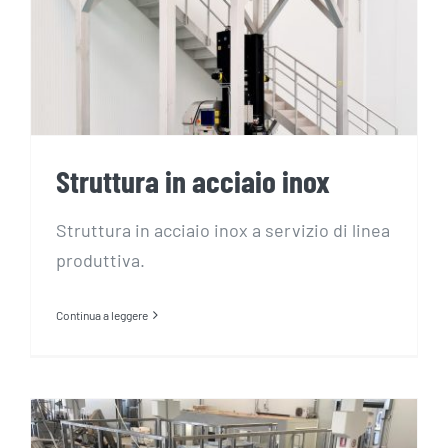
Struttura in acciaio inox
Struttura in acciaio inox a servizio di linea
produttiva.
Continua a leggere