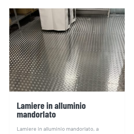
Lamiere in alluminio
mandorlato
Lamiere in alluminio
mandorlato
Lamiere in alluminio mandorlato, a